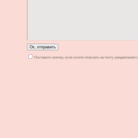
Поставьте галочку, если хотите получать на почту уведомления 