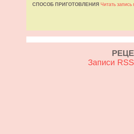
СПОСОБ ПРИГОТОВЛЕНИЯ
Читать запись
РЕЦ
Записи RS