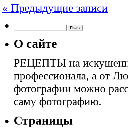
« Предыдущие записи
О сайте
РЕЦЕПТЫ на искушенны
профессионала, а от Лю
фотографии можно расс
саму фотографию.
Страницы