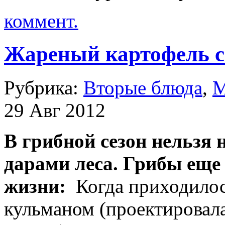
коммент.
Жареный картофель с
Рубрика:
Вторые блюда
,
М
29 Авг 2012
В грибной сезон нельзя 
дарами леса. Грибы еще 
жизни:
Когда приходилос
кульманом (проектировал