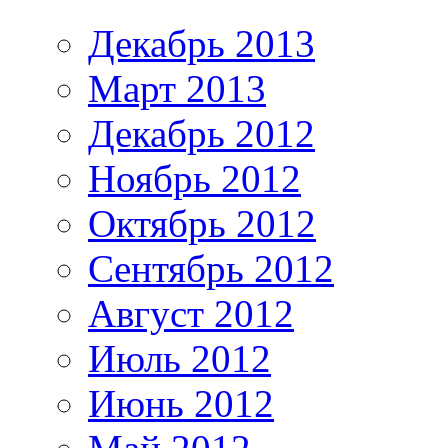
Декабрь 2013
Март 2013
Декабрь 2012
Ноябрь 2012
Октябрь 2012
Сентябрь 2012
Август 2012
Июль 2012
Июнь 2012