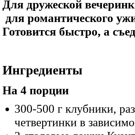
Для дружеской вечеринк
для романтического ужи
Готовится быстро, а съе
Ингредиенты
На 4 порции
300-500 г клубники, ра
четвертинки в зависимо