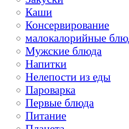
Каши
Консервирование
малокалорийные блю
Мужские блюда
Напитки
Нелепости из еды
Пароварка
Первые блюда
Питание
Планета