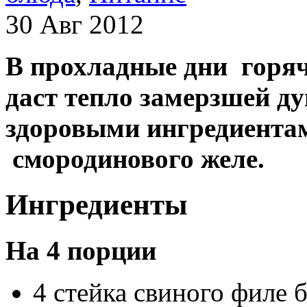
30 Авг 2012
В прохладные дни горяч
даст тепло замерзшей ду
здоровыми ингредиентам
смородинового желе.
Ингредиенты
На 4 порции
4 стейка свиного филе б