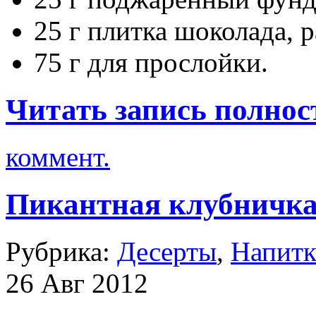
25 г плитка шоколада, 
75 г для прослойки.
Читать запись полнос
коммент.
Пикантная клубничка 
Рубрика:
Десерты
,
Напит
26 Авг 2012