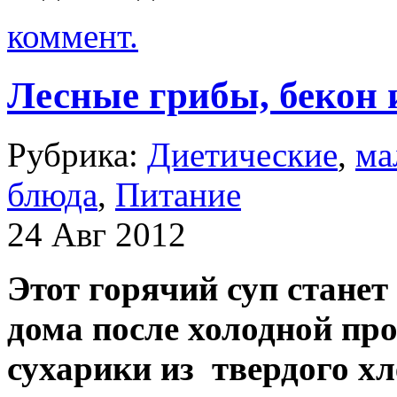
коммент.
Лесные грибы, бекон 
Рубрика:
Диетические
,
ма
блюда
,
Питание
24 Авг 2012
Этот горячий суп станет
дома после холодной про
сухарики из твердого хл