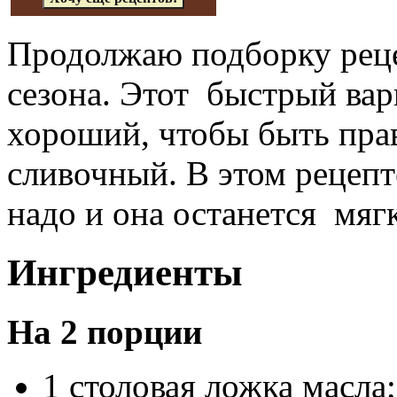
Продолжаю подборку реце
сезона. Этот быстрый ва
хороший, чтобы быть прав
сливочный. В этом рецепт
надо и она останется мяг
Ингредиенты
На 2 порции
1 столовая ложка масла;