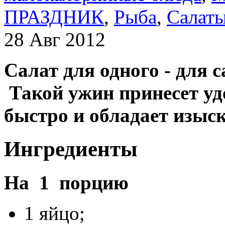
ПРАЗДНИК
,
Рыба
,
Салат
28 Авг 2012
Салат для одного - для 
Такой ужин принесет уд
быстро и обладает изыс
Ингредиенты
На 1 порцию
1 яйцо;