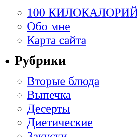
100 КИЛОКАЛОРИ
Обо мне
Карта сайта
Рубрики
Вторые блюда
Выпечка
Десерты
Диетические
Закуски