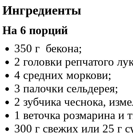
Ингредиенты
На 6 порций
350 г бекона;
2 головки репчатого лук
4 средних моркови;
3 палочки сельдерея;
2 зубчика чеснока, изме
1 веточка розмарина и 
300 г свежих или 25 г 