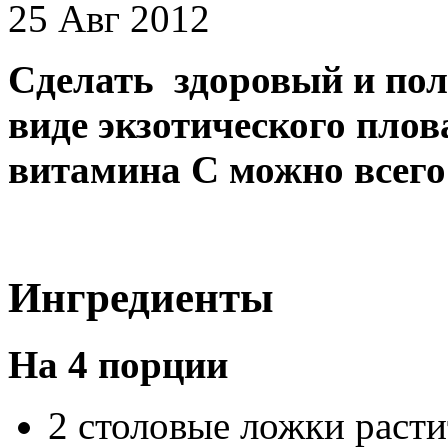
25 Авг 2012
Сделать здоровый и по
виде экзотического плов
витамина С можно всего 
Ингредиенты
На 4 порции
2 столовые ложки расти