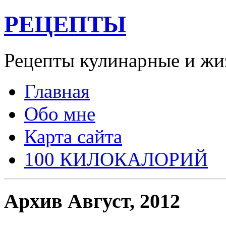
РЕЦЕПТЫ
Рецепты кулинарные и жи
Главная
Обо мне
Карта сайта
100 КИЛОКАЛОРИЙ
Архив Август, 2012