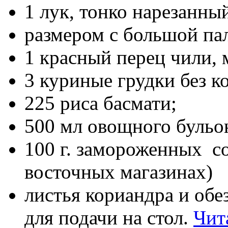
1 лук, тонко нарезанны
размером с большой пал
1 красный перец чили, 
3 куриные грудки без ко
225 риса басмати;
500 мл овощного бульо
100 г. замороженных с
восточных магазинах)
листья кориандра и об
для подачи на стол.
Чит