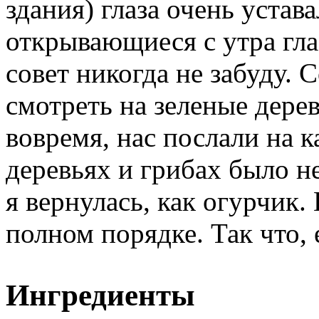
здания) глаза очень устав
открывающиеся с утра гла
совет никогда не забуду.
смотреть на зеленые дерев
вовремя, нас послали на к
деревьях и грибах было н
я вернулась, как огурчик. 
полном порядке. Так что,
Ингредиенты