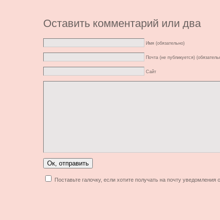
Оставить комментарий или два
Имя (обязательно)
Почта (не публикуется) (обязатель
Сайт
Поставьте галочку, если хотите получать на почту уведомления 