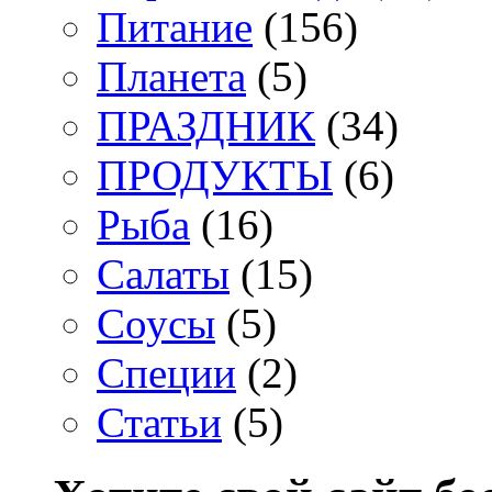
Питание
(156)
Планета
(5)
ПРАЗДНИК
(34)
ПРОДУКТЫ
(6)
Рыба
(16)
Салаты
(15)
Соусы
(5)
Специи
(2)
Статьи
(5)