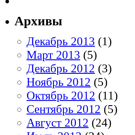
Архивы
Декабрь 2013
(1)
Март 2013
(5)
Декабрь 2012
(3)
Ноябрь 2012
(5)
Октябрь 2012
(11)
Сентябрь 2012
(5)
Август 2012
(24)