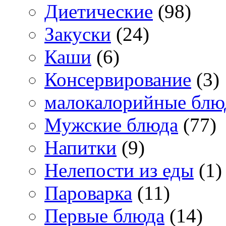
Диетические
(98)
Закуски
(24)
Каши
(6)
Консервирование
(3)
малокалорийные блю
Мужские блюда
(77)
Напитки
(9)
Нелепости из еды
(1)
Пароварка
(11)
Первые блюда
(14)