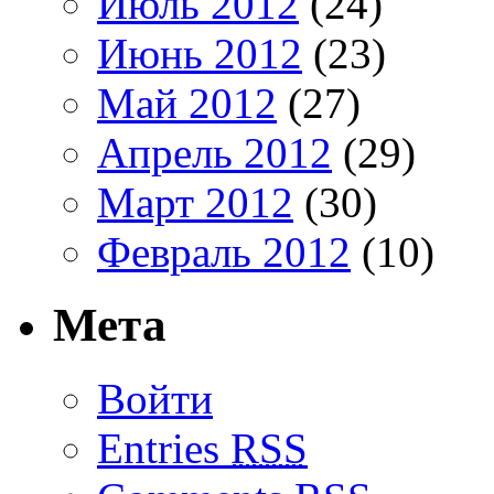
Июль 2012
(24)
Июнь 2012
(23)
Май 2012
(27)
Апрель 2012
(29)
Март 2012
(30)
Февраль 2012
(10)
Мета
Войти
Entries
RSS