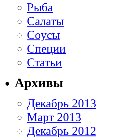
Рыба
Салаты
Соусы
Специи
Статьи
Архивы
Декабрь 2013
Март 2013
Декабрь 2012