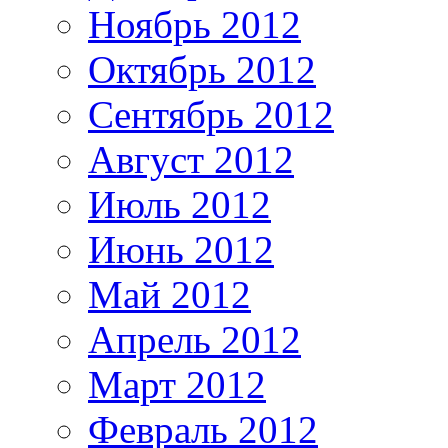
Ноябрь 2012
Октябрь 2012
Сентябрь 2012
Август 2012
Июль 2012
Июнь 2012
Май 2012
Апрель 2012
Март 2012
Февраль 2012