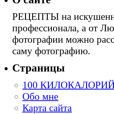
РЕЦЕПТЫ на искушенны
профессионала, а от Лю
фотографии можно расс
саму фотографию.
Страницы
100 КИЛОКАЛОРИ
Обо мне
Карта сайта