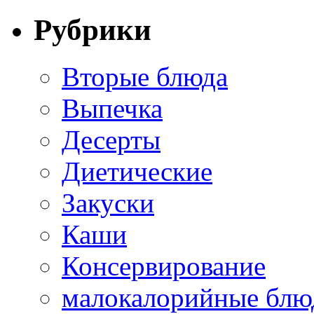
Рубрики
Вторые блюда
Выпечка
Десерты
Диетические
Закуски
Каши
Консервирование
малокалорийные блю