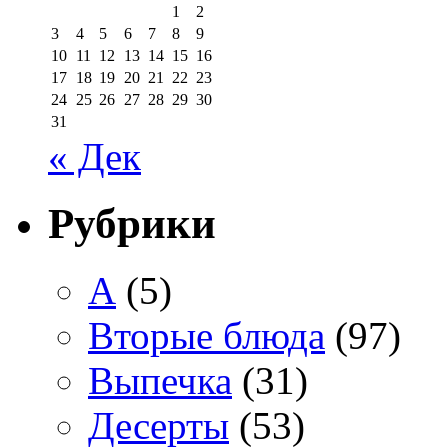
1
2
3
4
5
6
7
8
9
10
11
12
13
14
15
16
17
18
19
20
21
22
23
24
25
26
27
28
29
30
31
« Дек
Рубрики
А
(5)
Вторые блюда
(97)
Выпечка
(31)
Десерты
(53)