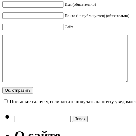
Имя (обязательно)
Почта (не публикуется) (обязательно)
Сайт
Поставьте галочку, если хотите получать на почту уведомл
О сайте