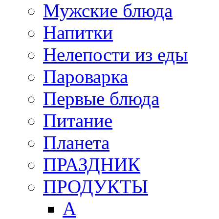
Мужские блюда
Напитки
Нелепости из еды
Пароварка
Первые блюда
Питание
Планета
ПРАЗДНИК
ПРОДУКТЫ
А