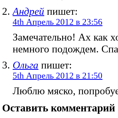
Андрей
пишет:
4th Апрель 2012 в 23:56
Замечательно! Ах как х
немного подождем. Спа
Ольга
пишет:
5th Апрель 2012 в 21:50
Люблю мяско, попробуе
Оставить комментарий 