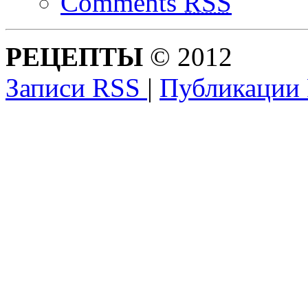
Comments
RSS
РЕЦЕПТЫ
© 2012
Записи RSS
|
Публикации