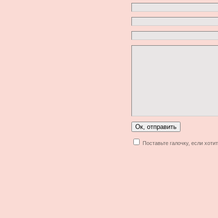
Поставьте галочку, если хоти