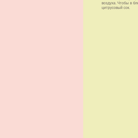
воздуха. Чтобы в б
цитрусовый сок.