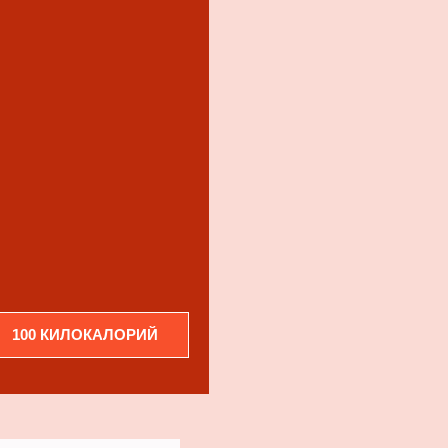
100 КИЛОКАЛОРИЙ