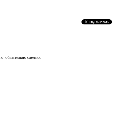
го обязательно сделаю.