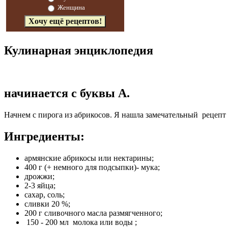
Женщина
Кулинарная энциклопедия
начинается с буквы А.
Начнем с пирога из абрикосов. Я нашла замечательный рецепт
Ингредиенты:
армянские абрикосы или нектарины;
400 г (+ немного для подсыпки)- мука;
дрожжи;
2-3 яйца;
сахар, соль;
сливки 20 %;
200 г сливочного масла размягченного;
150 - 200 мл молока или воды ;