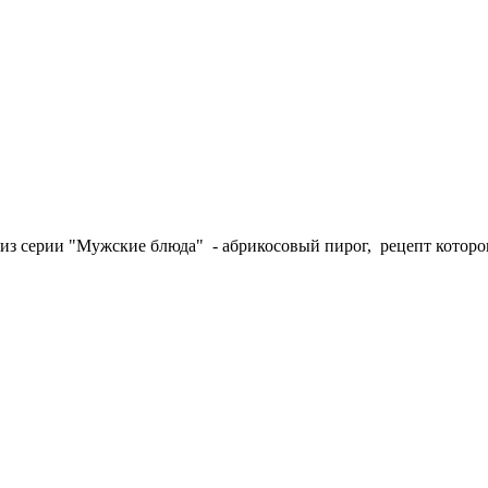
 из серии "Мужские блюда" - абрикосовый пирог, рецепт которо