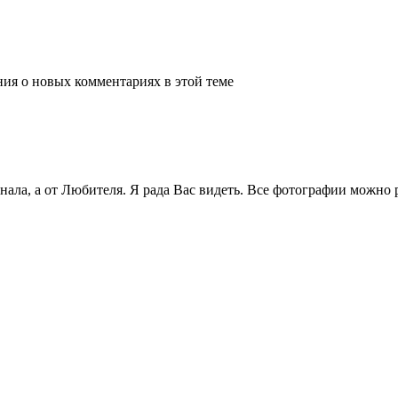
ения о новых комментариях в этой теме
ла, а от Любителя. Я рада Вас видеть. Все фотографии можно р