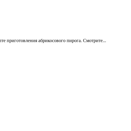
те приготовления абрикосового пирога. Смотрите...