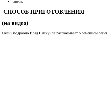
ваниль
СПОСОБ ПРИГОТОВЛЕНИЯ
(на видео)
Очень подробно Влад Пискунов рассказывает о семейном рецеп