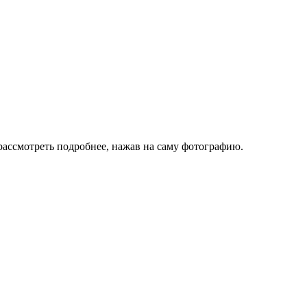
ассмотреть подробнее, нажав на саму фотографию.