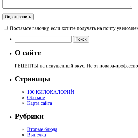
Поставьте галочку, если хотите получать на почту уведомл
О сайте
РЕЦЕПТЫ на искушенный вкус. Не от повара-профессиона
Страницы
100 КИЛОКАЛОРИЙ
Обо мне
Карта сайта
Рубрики
Вторые блюда
Выпечка