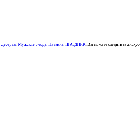
,
Десерты
,
Мужские блюда
,
Питание
,
ПРАЗДНИК
. Вы можете следить за дискус