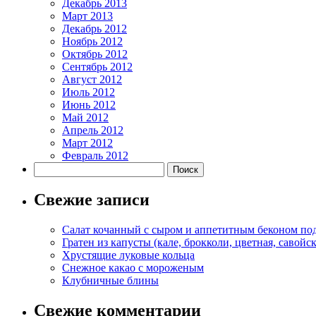
Декабрь 2013
Март 2013
Декабрь 2012
Ноябрь 2012
Октябрь 2012
Сентябрь 2012
Август 2012
Июль 2012
Июнь 2012
Май 2012
Апрель 2012
Март 2012
Февраль 2012
Свежие записи
Салат кочанный с сыром и аппетитным беконом по
Гратен из капусты (кале, брокколи, цветная, савойск
Хрустящие луковые кольца
Снежное какао с мороженым
Клубничные блины
Свежие комментарии