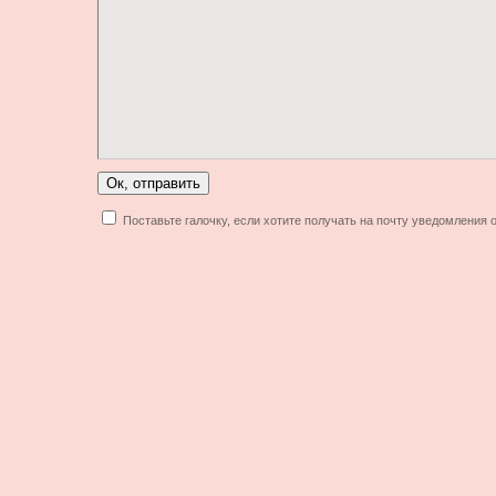
Поставьте галочку, если хотите получать на почту уведомления 