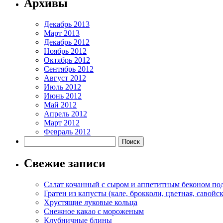
Архивы
Декабрь 2013
Март 2013
Декабрь 2012
Ноябрь 2012
Октябрь 2012
Сентябрь 2012
Август 2012
Июль 2012
Июнь 2012
Май 2012
Апрель 2012
Март 2012
Февраль 2012
Свежие записи
Салат кочанный с сыром и аппетитным беконом по
Гратен из капусты (кале, брокколи, цветная, савойск
Хрустящие луковые кольца
Снежное какао с мороженым
Клубничные блины