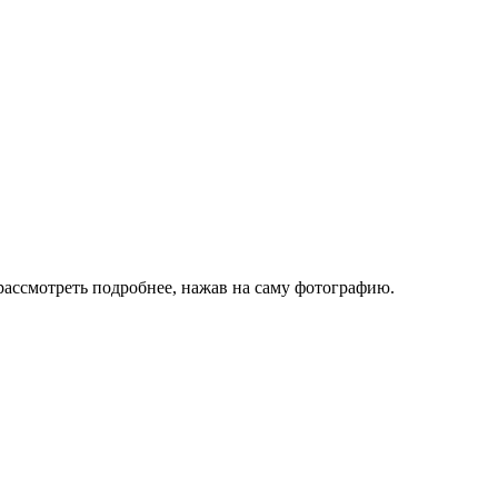
ассмотреть подробнее, нажав на саму фотографию.