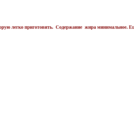
орую легко приготовить. Содержание жира минимальное. Ещ