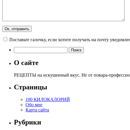
Поставьте галочку, если хотите получать на почту уведомл
О сайте
РЕЦЕПТЫ на искушенный вкус. Не от повара-профессиона
Страницы
100 КИЛОКАЛОРИЙ
Обо мне
Карта сайта
Рубрики