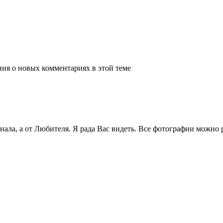
ения о новых комментариях в этой теме
ла, а от Любителя. Я рада Вас видеть. Все фотографии можно р