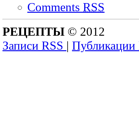
Comments
RSS
РЕЦЕПТЫ
© 2012
Записи RSS
|
Публикации