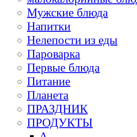
Мужские блюда
Напитки
Нелепости из еды
Пароварка
Первые блюда
Питание
Планета
ПРАЗДНИК
ПРОДУКТЫ
А