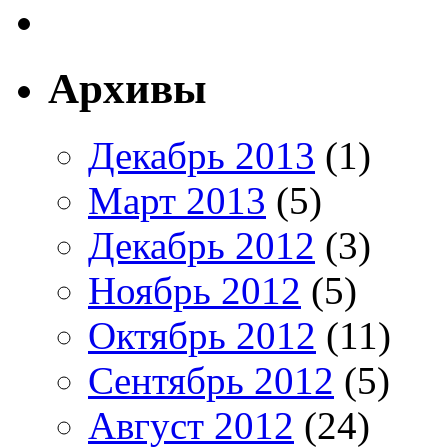
Архивы
Декабрь 2013
(1)
Март 2013
(5)
Декабрь 2012
(3)
Ноябрь 2012
(5)
Октябрь 2012
(11)
Сентябрь 2012
(5)
Август 2012
(24)