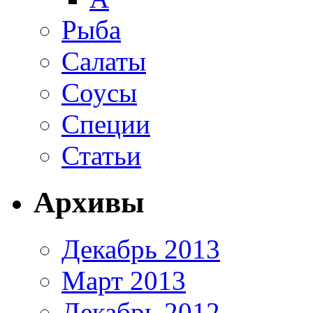
Рыба
Салаты
Соусы
Специи
Статьи
Архивы
Декабрь 2013
Март 2013
Декабрь 2012