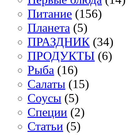
Питание
(156)
Планета
(5)
ПРАЗДНИК
(34)
ПРОДУКТЫ
(6)
Рыба
(16)
Салаты
(15)
Соусы
(5)
Специи
(2)
Статьи
(5)