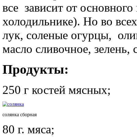
все зависит от основного 
холодильнике). Но во всех
лук, соленые огурцы, оли
масло сливочное, зелень, 
Продукты:
250 г костей мясных;
солянка сборная
80 г. мяса;