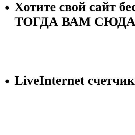
Хотите свой сайт бе
ТОГДА ВАМ СЮДА
LiveInternet счетчик