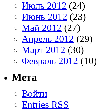
Июль 2012
(24)
Июнь 2012
(23)
Май 2012
(27)
Апрель 2012
(29)
Март 2012
(30)
Февраль 2012
(10)
Мета
Войти
Entries
RSS