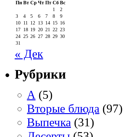
Пн
Вт
Ср
Чт
Пт
Сб
Вс
1
2
3
4
5
6
7
8
9
10
11
12
13
14
15
16
17
18
19
20
21
22
23
24
25
26
27
28
29
30
31
« Дек
Рубрики
А
(5)
Вторые блюда
(97)
Выпечка
(31)
Десерты
(53)