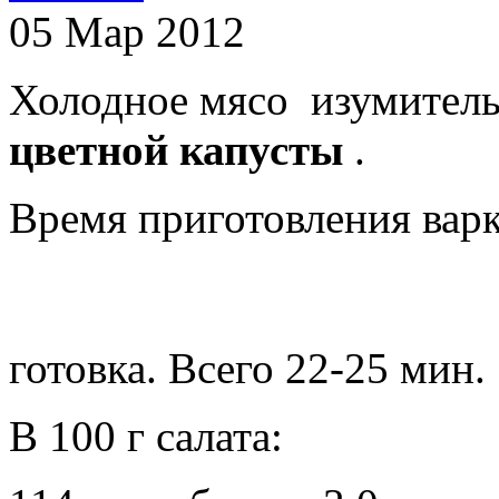
05 Мар 2012
Холодное мясо изумител
цветной капусты
.
Время приготовления варк
готовка. Всего 22-25 мин.
В 100 г салата: