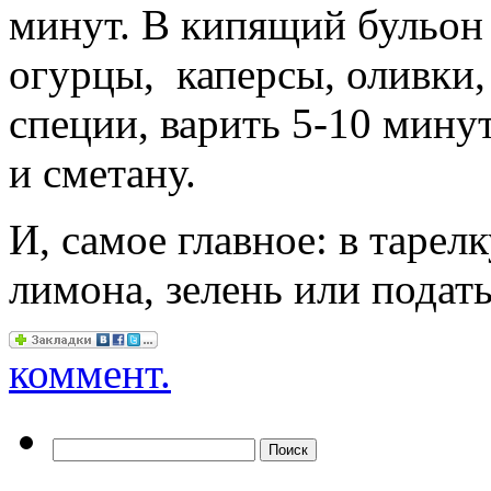
минут. В кипящий бульон 
огурцы, каперсы, оливки,
специи, варить 5-10 минут
и сметану.
И, самое главное: в таре
лимона, зелень или подать
коммент.