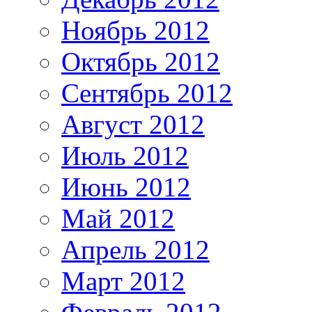
Ноябрь 2012
Октябрь 2012
Сентябрь 2012
Август 2012
Июль 2012
Июнь 2012
Май 2012
Апрель 2012
Март 2012