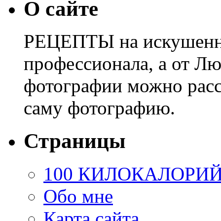
О сайте
РЕЦЕПТЫ на искушенны
профессионала, а от Лю
фотографии можно расс
саму фотографию.
Страницы
100 КИЛОКАЛОРИ
Обо мне
Карта сайта