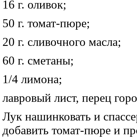
16 г. оливок;
50 г. томат-пюре;
20 г. сливочного масла;
60 г. сметаны;
1/4 лимона;
лавровый лист, перец горо
Лук нашинковать и спассе
добавить томат-пюре и пр