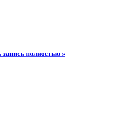
 запись полностью »