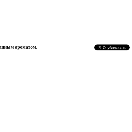
сканным ароматом.