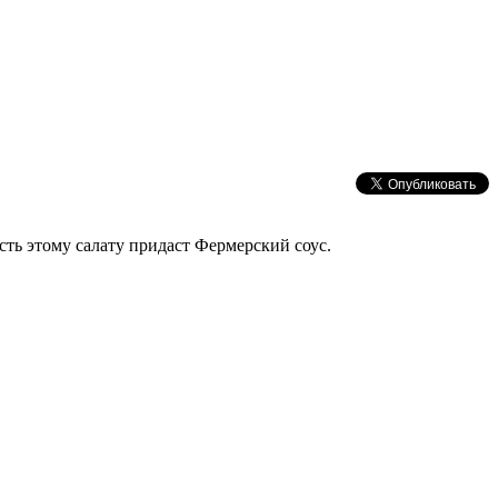
ть этому салату придаст Фермерский соус.