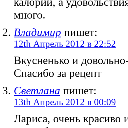
калорий, а удовольстви
много.
Владимир
пишет:
12th Апрель 2012 в 22:52
Вкусненько и довольно-
Спасибо за рецепт
Светлана
пишет:
13th Апрель 2012 в 00:09
Лариса, очень красиво и