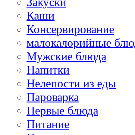
Закуски
Каши
Консервирование
малокалорийные блю
Мужские блюда
Напитки
Нелепости из еды
Пароварка
Первые блюда
Питание