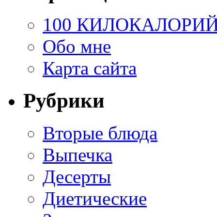
100 КИЛОКАЛОРИ
Обо мне
Карта сайта
Рубрики
Вторые блюда
Выпечка
Десерты
Диетические