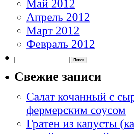
Май 2012
Апрель 2012
Март 2012
Февраль 2012
Свежие записи
Салат кочанный с сы
фермерским соусом
Гратен из капусты (ка