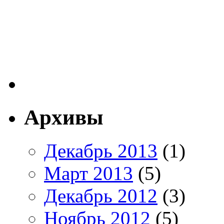
Архивы
Декабрь 2013
(1)
Март 2013
(5)
Декабрь 2012
(3)
Ноябрь 2012
(5)