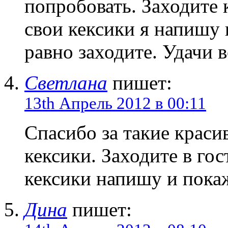
попробовать. Заходите 
свои кексики я напишу 
равно заходите. Удачи в
Светлана
пишет:
13th Апрель 2012 в 00:11
Спасибо за такие краси
кексики. Заходите в гос
кексики напишу и покаж
Дина
пишет: