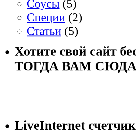
Соусы
(5)
Специи
(2)
Статьи
(5)
Хотите свой сайт бе
ТОГДА ВАМ СЮДА
LiveInternet счетчик