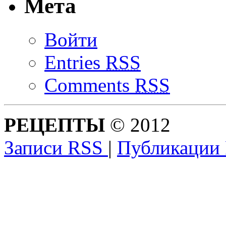
Мета
Войти
Entries
RSS
Comments
RSS
РЕЦЕПТЫ
© 2012
Записи RSS
|
Публикации