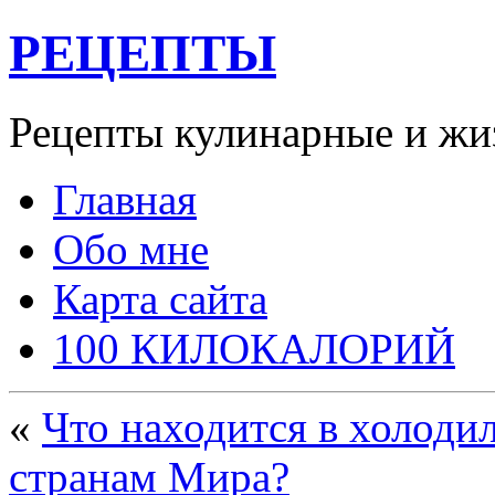
РЕЦЕПТЫ
Рецепты кулинарные и жи
Главная
Обо мне
Карта сайта
100 КИЛОКАЛОРИЙ
«
Что находится в холоди
странам Мира?