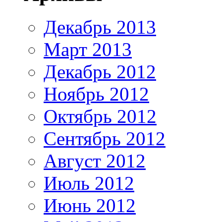
Декабрь 2013
Март 2013
Декабрь 2012
Ноябрь 2012
Октябрь 2012
Сентябрь 2012
Август 2012
Июль 2012
Июнь 2012