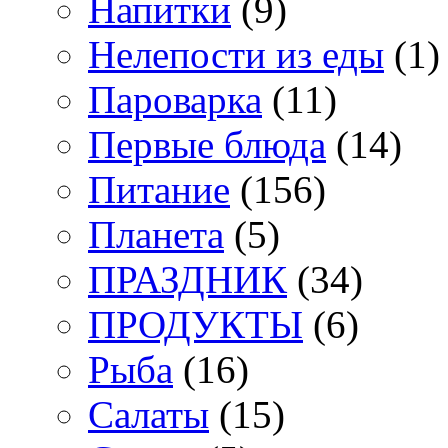
Напитки
(9)
Нелепости из еды
(1)
Пароварка
(11)
Первые блюда
(14)
Питание
(156)
Планета
(5)
ПРАЗДНИК
(34)
ПРОДУКТЫ
(6)
Рыба
(16)
Салаты
(15)