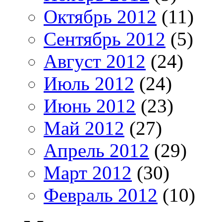
Октябрь 2012
(11)
Сентябрь 2012
(5)
Август 2012
(24)
Июль 2012
(24)
Июнь 2012
(23)
Май 2012
(27)
Апрель 2012
(29)
Март 2012
(30)
Февраль 2012
(10)