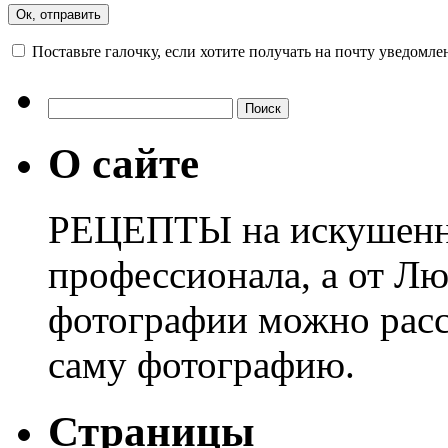
Поставьте галочку, если хотите получать на почту уведомл
О сайте
РЕЦЕПТЫ на искушенны
профессионала, а от Лю
фотографии можно расс
саму фотографию.
Страницы