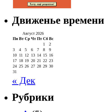
Движенье времени
Август 2026
Пн
Вт
Ср
Чт
Пт
Сб
Вс
1
2
3
4
5
6
7
8
9
10
11
12
13
14
15
16
17
18
19
20
21
22
23
24
25
26
27
28
29
30
31
« Дек
Рубрики