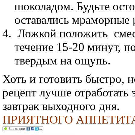
шоколадом.
Будьте ост
оставались мраморные 
Ложкой положить смес
течение 15-20 минут, п
твердым на ощупь.
Хоть и готовить быстро, н
рецепт лучше отработать з
завтрак выходного дня.
ПРИЯТНОГО АППЕТИТ