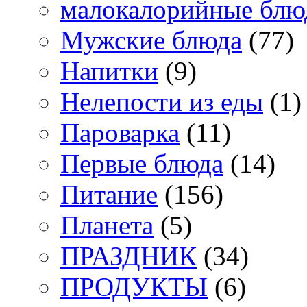
малокалорийные блю
Мужские блюда
(77)
Напитки
(9)
Нелепости из еды
(1)
Пароварка
(11)
Первые блюда
(14)
Питание
(156)
Планета
(5)
ПРАЗДНИК
(34)
ПРОДУКТЫ
(6)