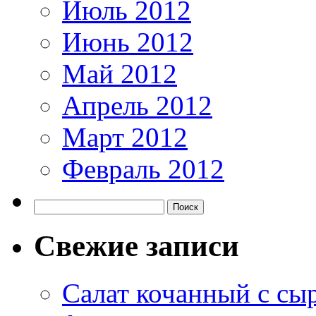
Июль 2012
Июнь 2012
Май 2012
Апрель 2012
Март 2012
Февраль 2012
Свежие записи
Салат кочанный с сы