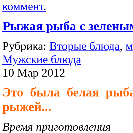
коммент.
Рыжая рыба с зеленым
Рубрика:
Вторые блюда
,
м
Мужские блюда
10 Мар 2012
Это была белая рыб
рыжей...
Время приготовления