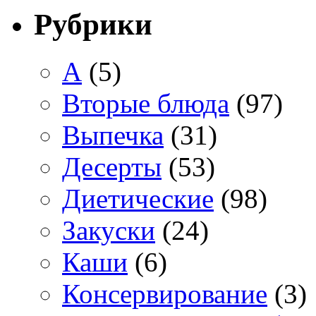
Рубрики
А
(5)
Вторые блюда
(97)
Выпечка
(31)
Десерты
(53)
Диетические
(98)
Закуски
(24)
Каши
(6)
Консервирование
(3)