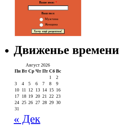
Ваше имя:
*
Ваш пол:
Мужчина
Женщина
Движенье времени
Август 2026
Пн
Вт
Ср
Чт
Пт
Сб
Вс
1
2
3
4
5
6
7
8
9
10
11
12
13
14
15
16
17
18
19
20
21
22
23
24
25
26
27
28
29
30
31
« Дек