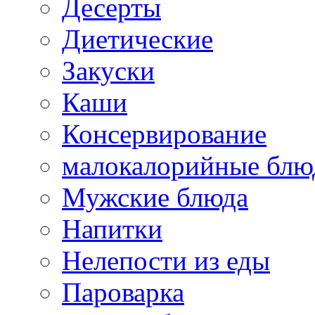
Десерты
Диетические
Закуски
Каши
Консервирование
малокалорийные блю
Мужские блюда
Напитки
Нелепости из еды
Пароварка