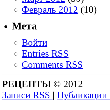
Февраль 2012
(10)
Мета
Войти
Entries
RSS
Comments
RSS
РЕЦЕПТЫ
© 2012
Записи RSS
|
Публикации