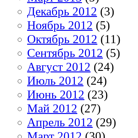
Декабрь 2012
(3)
Ноябрь 2012
(5)
Октябрь 2012
(11)
Сентябрь 2012
(5)
Август 2012
(24)
Июль 2012
(24)
Июнь 2012
(23)
Май 2012
(27)
Апрель 2012
(29)
Март 2012
(30)