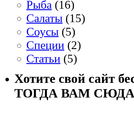
Рыба
(16)
Салаты
(15)
Соусы
(5)
Специи
(2)
Статьи
(5)
Хотите свой сайт бе
ТОГДА ВАМ СЮДА