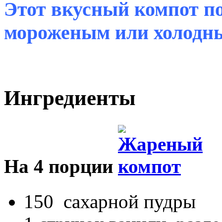
Этот вкусный компот п
мороженым или холодны
Ингредиенты
На 4 порции
150 сахарной пудры