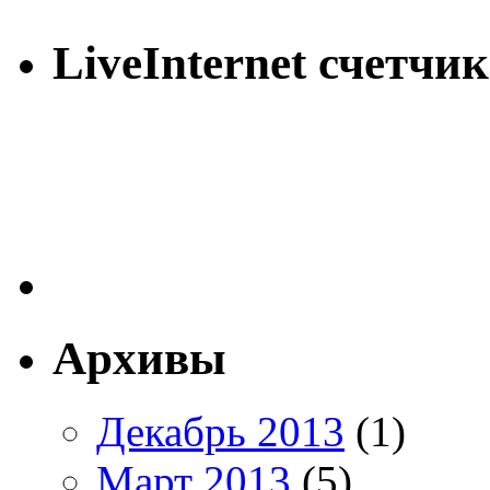
LiveInternet счетчик
Архивы
Декабрь 2013
(1)
Март 2013
(5)