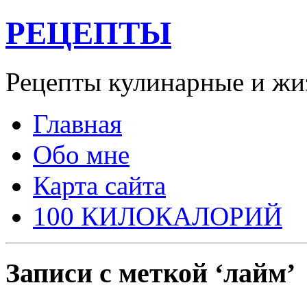
РЕЦЕПТЫ
Рецепты кулинарные и жи
Главная
Обо мне
Карта сайта
100 КИЛОКАЛОРИЙ
Записи с меткой ‘лайм’