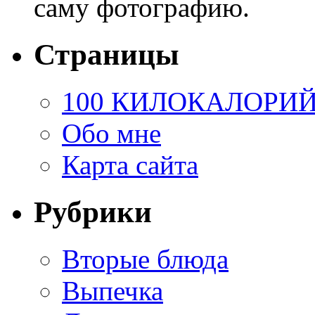
саму фотографию.
Страницы
100 КИЛОКАЛОРИ
Обо мне
Карта сайта
Рубрики
Вторые блюда
Выпечка