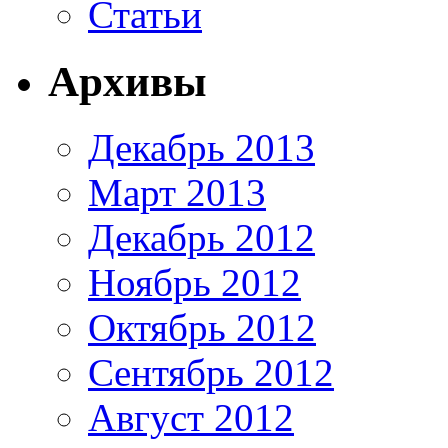
Статьи
Архивы
Декабрь 2013
Март 2013
Декабрь 2012
Ноябрь 2012
Октябрь 2012
Сентябрь 2012
Август 2012