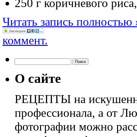
250 г коричневого риса
Читать запись полностью 
коммент.
О сайте
РЕЦЕПТЫ на искушенны
профессионала, а от Лю
фотографии можно расс